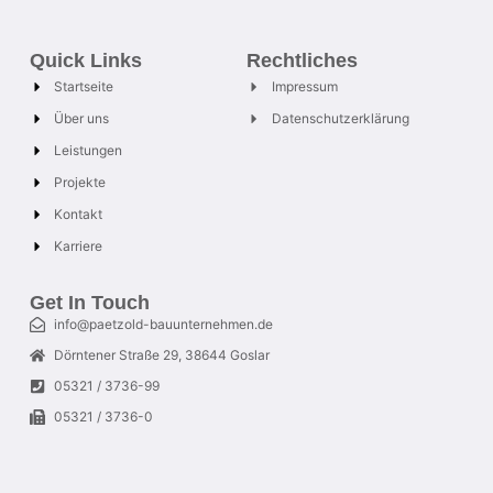
Quick Links
Rechtliches
Startseite
Impressum
Über uns
Datenschutzerklärung
Leistungen
Projekte
Kontakt
Karriere
Get In Touch
info@paetzold-bauunternehmen.de
Dörntener Straße 29, 38644 Goslar
05321 / 3736-99
05321 / 3736-0