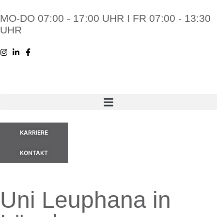
MO-DO 07:00 - 17:00 UHR I FR 07:00 - 13:30
UHR
KARRIERE
KONTAKT
Uni Leuphana in