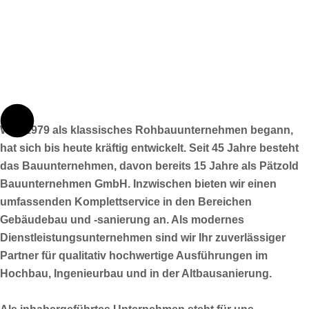
Was 1979 als klassisches Rohbauunternehmen begann,
hat sich bis heute kräftig entwickelt. Seit 45 Jahre besteht
das Bauunternehmen, davon bereits 15 Jahre als Pätzold
Bauunternehmen GmbH. Inzwischen bieten wir einen
umfassenden Komplettservice in den Bereichen
Gebäudebau und -sanierung an. Als modernes
Dienstleistungsunternehmen sind wir Ihr zuverlässiger
Partner für qualitativ hochwertige Ausführungen im
Hochbau, Ingenieurbau und in der Altbausanierung.