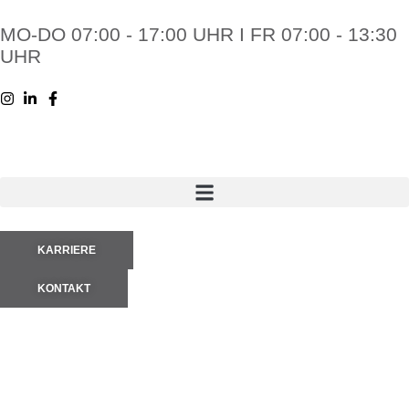
springen
MO-DO 07:00 - 17:00 UHR I FR 07:00 - 13:30
UHR
KARRIERE
KONTAKT