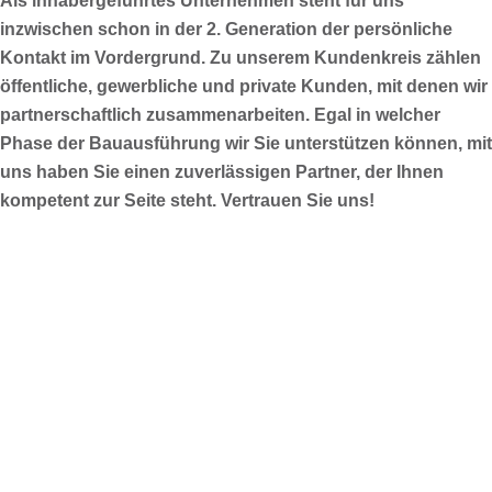
Als inhabergeführtes Unternehmen steht für uns
inzwischen schon in der 2. Generation der persönliche
Kontakt im Vordergrund. Zu unserem Kundenkreis zählen
öffentliche, gewerbliche und private Kunden, mit denen wir
partnerschaftlich zusammenarbeiten. Egal in welcher
Phase der Bauausführung wir Sie unterstützen können, mit
uns haben Sie einen zuverlässigen Partner, der Ihnen
kompetent zur Seite steht. Vertrauen Sie uns!