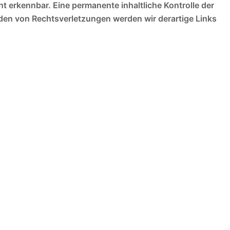
t erkennbar. Eine permanente inhaltliche Kontrolle der
rden von Rechtsverletzungen werden wir derartige Links