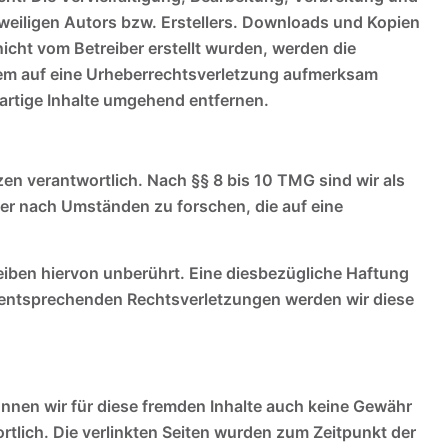
weiligen Autors bzw. Erstellers. Downloads und Kopien
 nicht vom Betreiber erstellt wurden, werden die
tzdem auf eine Urheberrechtsverletzung aufmerksam
artige Inhalte umgehend entfernen.
en verantwortlich. Nach §§ 8 bis 10 TMG sind wir als
der nach Umständen zu forschen, die auf eine
iben hiervon unberührt. Eine diesbezügliche Haftung
n entsprechenden Rechtsverletzungen werden wir diese
önnen wir für diese fremden Inhalte auch keine Gewähr
wortlich. Die verlinkten Seiten wurden zum Zeitpunkt der