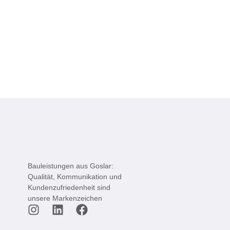
Bauleistungen aus Goslar:
Qualität, Kommunikation und
Kundenzufriedenheit sind
unsere Markenzeichen