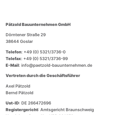
Pätzold Bauunternehmen GmbH
Dörntener Straße 29
38644 Goslar
Telefon
: +49 (0) 5321/3736-0
Telefax
: +49 (0) 5321/3736-99
E-Mail
: info@paetzold-bauunternehmen.de
Vertreten durch die Geschäftsführer
Axel Pätzold
Bernd Pätzold
Ust-ID
: DE 266472696
Registergericht
: Amtsgericht Braunschweig