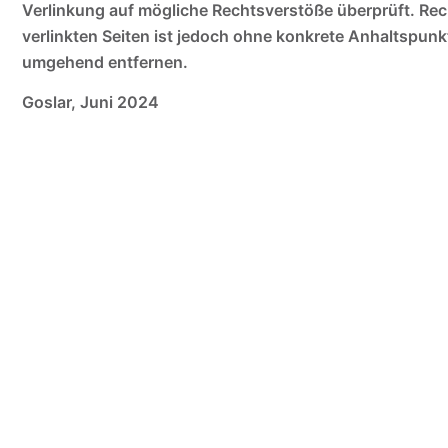
Verlinkung auf mögliche Rechtsverstöße überprüft. Rech
verlinkten Seiten ist jedoch ohne konkrete Anhaltspun
umgehend entfernen.
Goslar, Juni 2024