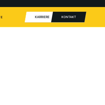
KARRIERE
KONTAKT
TE