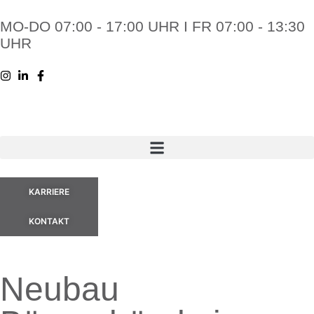
MO-DO 07:00 - 17:00 UHR I FR 07:00 - 13:30
UHR
KARRIERE
KONTAKT
Neubau