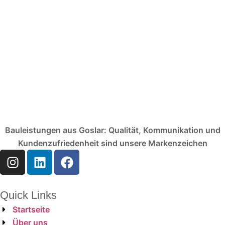
Bauleistungen aus Goslar: Qualität, Kommunikation und
Kundenzufriedenheit sind unsere Markenzeichen
Quick Links
Startseite
Über uns