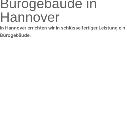
Bürogebäude in
Hannover
In Hannover errichten wir in schlüsselfertiger Leistung ein
Bürogebäude.