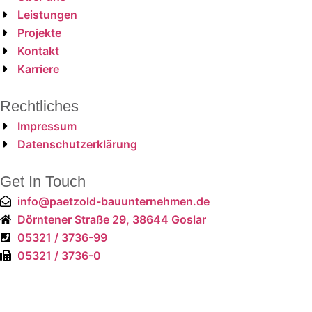
Leistungen
Projekte
Kontakt
Karriere
Rechtliches
Impressum
Datenschutzerklärung
Get In Touch
info@paetzold-bauunternehmen.de
Dörntener Straße 29, 38644 Goslar
05321 / 3736-99
05321 / 3736-0