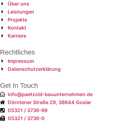
Über uns
Leistungen
Projekte
Kontakt
Karriere
Rechtliches
Impressum
Datenschutzerklärung
Get In Touch
info@paetzold-bauunternehmen.de
Dörntener Straße 29, 38644 Goslar
05321 / 3736-99
05321 / 3736-0