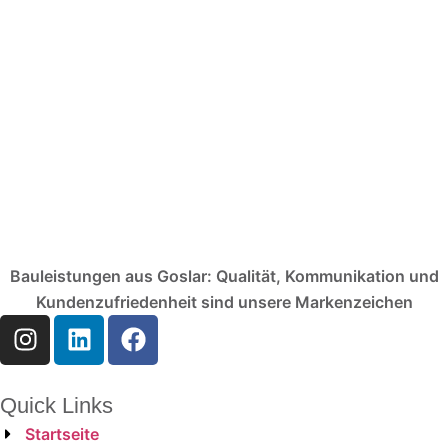
Bauleistungen aus Goslar: Qualität, Kommunikation und
Kundenzufriedenheit sind unsere Markenzeichen
Quick Links
Startseite