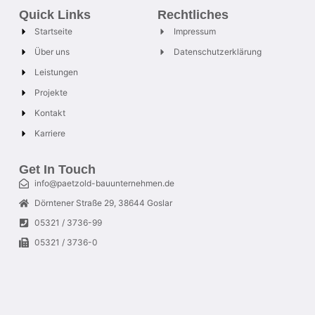
Quick Links
Rechtliches
Startseite
Impressum
Über uns
Datenschutzerklärung
Leistungen
Projekte
Kontakt
Karriere
Get In Touch
info@paetzold-bauunternehmen.de
Dörntener Straße 29, 38644 Goslar
05321 / 3736-99
05321 / 3736-0